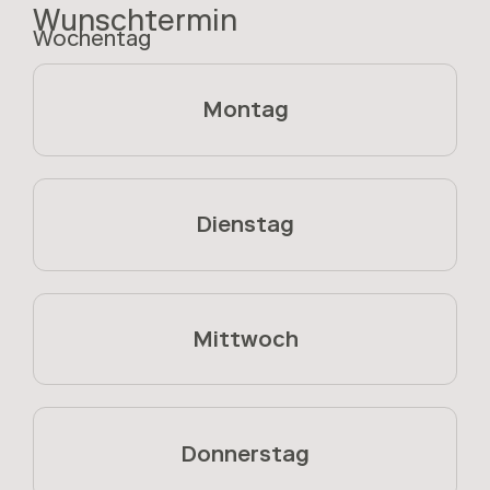
Wunschtermin
Wochentag
Montag
Dienstag
Mittwoch
Donnerstag