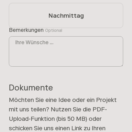
Nachmittag
Bemerkungen
Optional
Dokumente
Möchten Sie eine Idee oder ein Projekt
mit uns teilen? Nutzen Sie die PDF-
Upload-Funktion (bis 50 MB) oder
schicken Sie uns einen Link zu Ihren