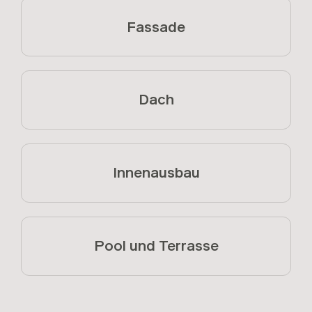
Fassade
Dach
Innenausbau
Pool und Terrasse