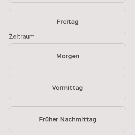
Freitag
Zeitraum
Morgen
Vormittag
Früher Nachmittag