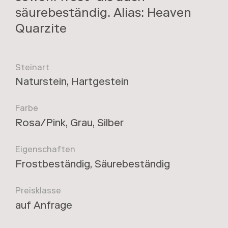
säurebeständig. Alias: Heaven
Quarzite
Steinart
Naturstein, Hartgestein
Farbe
Rosa/Pink, Grau, Silber
Eigenschaften
Frostbeständig, Säurebeständig
Preisklasse
auf Anfrage