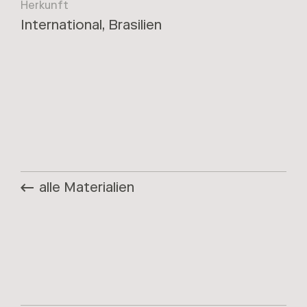
Herkunft
International, Brasilien
alle Materialien